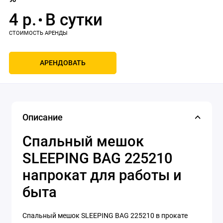
4 р.
АРЕНДОВАТЬ
Описание
Спальный мешок
SLEEPING BAG 225210
напрокат для работы и
быта
Спальный мешок SLEEPING BAG 225210 в прокате