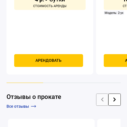
Модель: 2-ух
АРЕНДОВАТЬ
Отзывы о прокате
Все отзывы