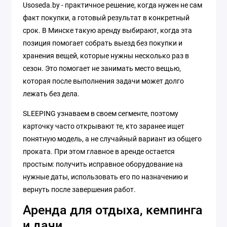
Usoseda.by - практичное решение, когда нужен не сам
факт покупки, а готовый результат в конкретный
срок. В Минске такую аренду выбирают, когда эта
позиция помогает собрать выезд без покупки и
хранения вещей, которые нужны несколько раз в
сезон. Это помогает не занимать место вещью,
которая после выполнения задачи может долго
лежать без дела.
SLEEPING узнаваем в своем сегменте, поэтому
карточку часто открывают те, кто заранее ищет
понятную модель, а не случайный вариант из общего
проката. При этом главное в аренде остается
простым: получить исправное оборудование на
нужные даты, использовать его по назначению и
вернуть после завершения работ.
Аренда для отдыха, кемпинга
и дачи