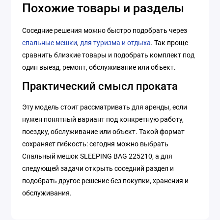
Похожие товары и разделы
Соседние решения можно быстро подобрать через
спальные мешки
,
для туризма и отдыха
. Так проще
сравнить близкие товары и подобрать комплект под
один выезд, ремонт, обслуживание или объект.
Практический смысл проката
Эту модель стоит рассматривать для аренды, если
нужен понятный вариант под конкретную работу,
поездку, обслуживание или объект. Такой формат
сохраняет гибкость: сегодня можно выбрать
Спальный мешок SLEEPING BAG 225210, а для
следующей задачи открыть соседний раздел и
подобрать другое решение без покупки, хранения и
обслуживания.