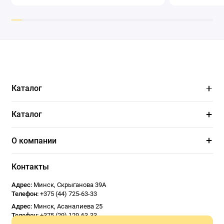
Каталог
Каталог
О компании
Контакты
Адрес:
Минск
,
Скрыганова 39А
Телефон:
+375 (44) 725-63-33
Адрес:
Минск
,
Асаналиева 25
Телефон:
+375 (29) 129-63-33