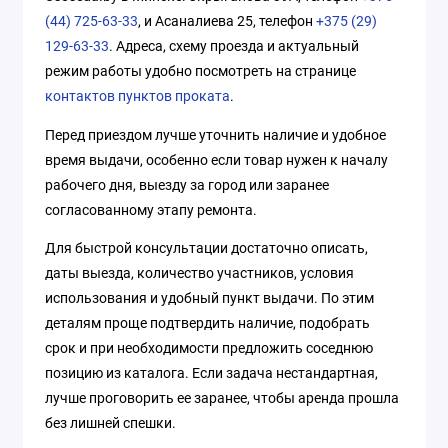
(44) 725-63-33
, и Асаналиева 25, телефон
+375 (29)
129-63-33
. Адреса, схему проезда и актуальный
режим работы удобно посмотреть на странице
контактов пунктов проката
.
Перед приездом лучше уточнить наличие и удобное
время выдачи, особенно если товар нужен к началу
рабочего дня, выезду за город или заранее
согласованному этапу ремонта.
Для быстрой консультации достаточно описать,
даты выезда, количество участников, условия
использования и удобный пункт выдачи. По этим
деталям проще подтвердить наличие, подобрать
срок и при необходимости предложить соседнюю
позицию из каталога. Если задача нестандартная,
лучше проговорить ее заранее, чтобы аренда прошла
без лишней спешки.