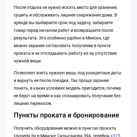
После отдыха не нужно искать место для хранения,
сушить и обслуживать лишнее снаряжение дома. В
аренде вы выбираете срок под задачу, забираете
товар перед началом работ и возвращаете после
результата. Это особенно удобно в Минске, где
можно заранее согласовать получение в пункте
проката и не откладывать работу из-за отсутствия
нужной вещи.
Позволяет взять нужную вещь под конкретные даты
и вернуть ее после поездки. Так проще заранее
понять, в каких условиях модель пригодится, почему
ее берут на время и как спланировать получение без
лишних переносов.
Пункты проката и бронирование
Получить оборудование можно в пунктах проката
Usoseda.by в Минске: Скрыганова 39А, телефон
+375