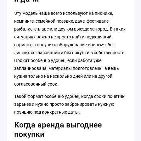
Эту модель чаще всего используют на пикнике,
кемпинге, семейной поездке, даче, фестивале,
рыбалке, сплаве или другом выезде за город. В таких
ситуациях важно не просто найти подходящий
вариант, а получить оборудование вовремя, без
лишних согласований и без покупки в собственность.
Прокат особенно удобен, если работа уже
запланирована, материалы подготовлены, а вещь
нужна только на несколько дней или на другой
согласованный срок.
Такой формат особенно удобен, когда сроки понятны
заранее и нужно просто забронировать нужную
позицию под конкретные даты.
Когда аренда выгоднее
покупки