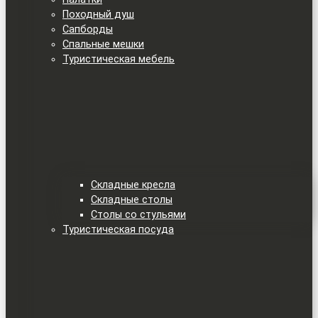
Походный душ
Сапборды
Спальные мешки
Туристическая мебель
Складные кресла
Складные столы
Столы со стульями
Туристическая посуда