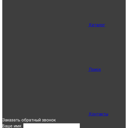
Каталог
Поиск
Контакты
Заказать обратный звонок
Ваше имя: