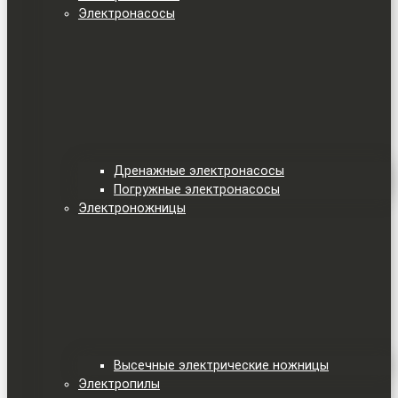
Электронасосы
Дренажные электронасосы
Погружные электронасосы
Электроножницы
Высечные электрические ножницы
Электропилы