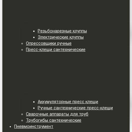
Резьбонарезные клуппы
Электрические клуппы
Опрессовщики ручные
Пресс-клещи сантехнические
Аккумуляторные пресс клещи
Ручные сантехнические пресс-клещи
Сварочные аппараты для труб
Трубогибы сантехнические
Пневмоинструмент