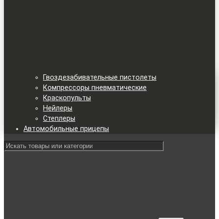
Гвоздезабивательные пистолеты
Компрессоры пневматические
Краскопульты
Нейлеры
Степлеры
Автомобильные прицепы