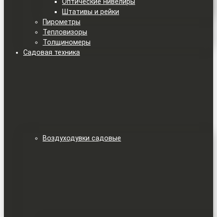
Оптические нивелиры
Штативы и рейки
Пирометры
Тепловизоры
Толщиномеры
Садовая техника
Воздуходувки садовые