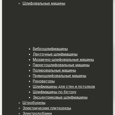
Шлифовальные машины
Виброшлифмашины
Ленточные шлифмашины
Мозаично-шлифовальные машины
Паркетошлифовальные машины
Полировальные машины
Прямошлифовальные машины
Реноваторы
Шлифмашины для стен и потолков
Шлифмашины по бетону
Эксцентриковые шлифмашины
Штроборезы
Электрические плиткорезы
Электролобзики