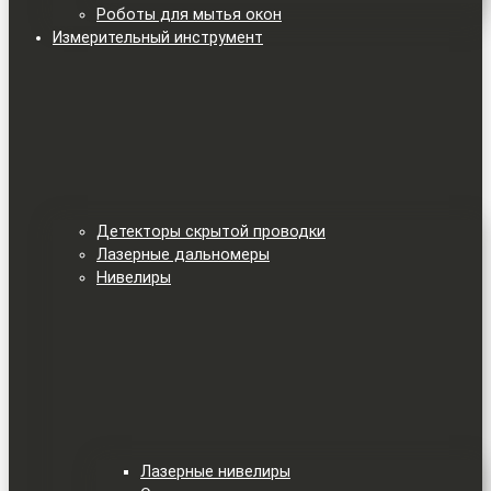
Роботы для мытья окон
Измерительный инструмент
Детекторы скрытой проводки
Лазерные дальномеры
Нивелиры
Лазерные нивелиры