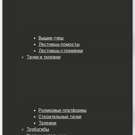
Вышки-туры
Лестницы-помосты
Лестницы-стремянки
Тачки и тележки
Роликовые платформы
Строительные тачки
Тележки
Трубогибы