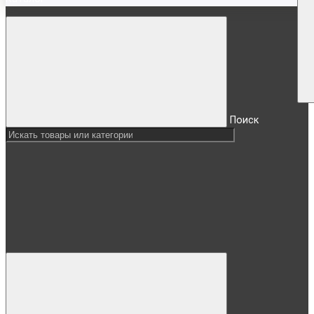
Поиск