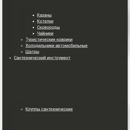
Казаны
Котелки
Сковороды
Чайники
Туристические коврики
Холодильники автомобильные
Шатры
Сантехнический инструмент
Клуппы сантехнические