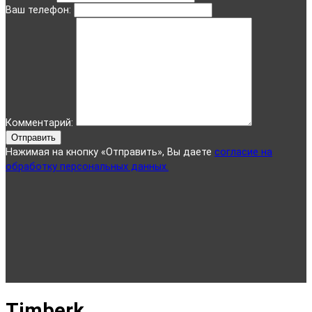
Ваш телефон:
Комментарий:
Отправить
Нажимая на кнопку «Отправить», Вы даете
согласие на
обработку персональных данных.
Timberk