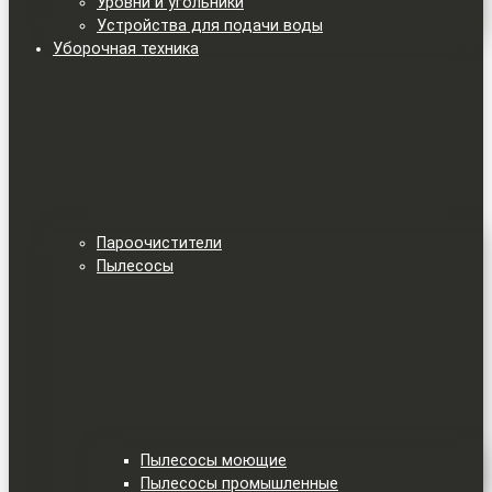
Уровни и угольники
Устройства для подачи воды
Уборочная техника
Пароочистители
Пылесосы
Пылесосы моющие
Пылесосы промышленные