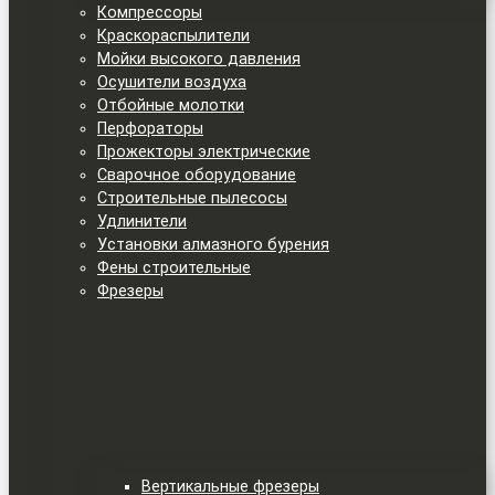
Компрессоры
Краскораспылители
Мойки высокого давления
Осушители воздуха
Отбойные молотки
Перфораторы
Прожекторы электрические
Сварочное оборудование
Строительные пылесосы
Удлинители
Установки алмазного бурения
Фены строительные
Фрезеры
Вертикальные фрезеры