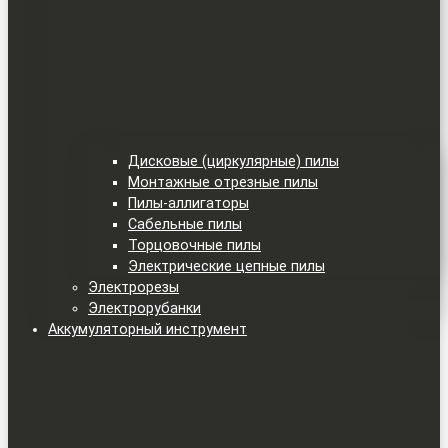
Дисковые (циркулярные) пилы
Монтажные отрезные пилы
Пилы-аллигаторы
Сабельные пилы
Торцовочные пилы
Электрические цепные пилы
Электрорезы
Электрорубанки
Аккумуляторный инструмент