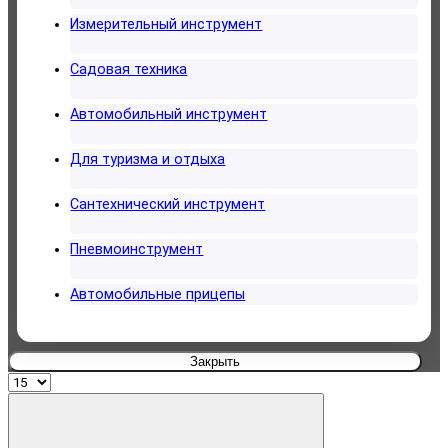
Измерительный инструмент
Садовая техника
Автомобильный инструмент
Для туризма и отдыха
Сантехнический инструмент
Пневмоинструмент
Автомобильные прицепы
Закрыть