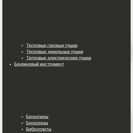
Тепловые газовые пушки
Тепловые дизельные пушки
Тепловые электрические пушки
Бензиновый инструмент
Бензопилы
Бензорезы
Виброплиты