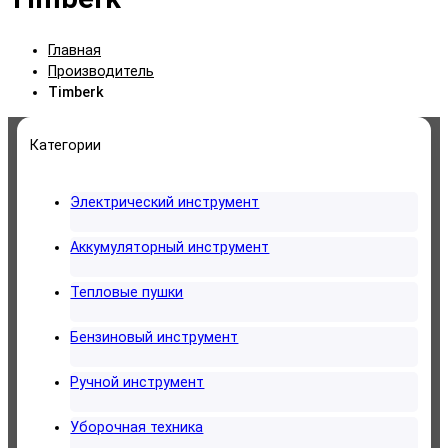
Главная
Производитель
Timberk
Категории
Электрический инструмент
Аккумуляторный инструмент
Тепловые пушки
Бензиновый инструмент
Ручной инструмент
Уборочная техника