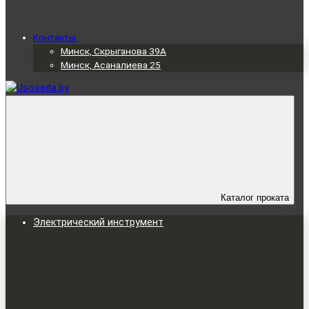
Контакты
Минск, Скрыганова 39А
Минск, Асаналиева 25
Каталог проката
Электрический инструмент