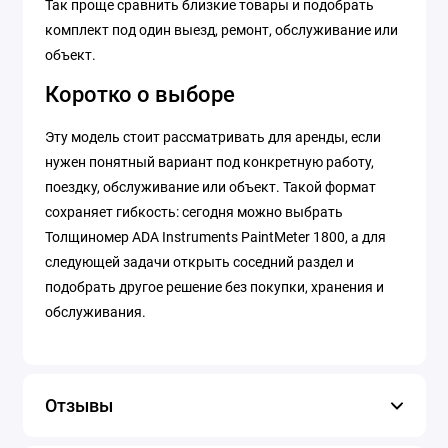
Так проще сравнить близкие товары и подобрать
комплект под один выезд, ремонт, обслуживание или
объект.
Коротко о выборе
Эту модель стоит рассматривать для аренды, если
нужен понятный вариант под конкретную работу,
поездку, обслуживание или объект. Такой формат
сохраняет гибкость: сегодня можно выбрать
Толщиномер ADA Instruments PaintMeter 1800, а для
следующей задачи открыть соседний раздел и
подобрать другое решение без покупки, хранения и
обслуживания.
Отзывы