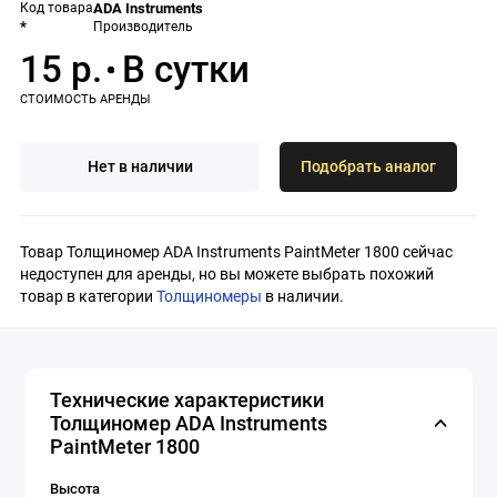
Код товара
ADA Instruments
*
Производитель
15 р.
Нет в наличии
Подобрать аналог
Товар Толщиномер ADA Instruments PaintMeter 1800 сейчас
недоступен для аренды, но вы можете выбрать похожий
товар в категории
Толщиномеры
в наличии.
Технические характеристики
Толщиномер ADA Instruments
PaintMeter 1800
Высота