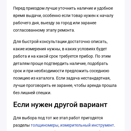
Перед приездом лучше уточнить наличие и удобное
время выдачи, особенно если товар нужен к началу
рабочего дня, выезду за город или заранее
согласованному этапу ремонта.
Для быстрой консультации достаточно описать,
какие измерения нужны, в каких условиях будет
работа и на какой срок требуется прибор. По этим
деталям проще подтвердить наличие, подобрать
срок и при необходимости предложить соседнюю
позицию из каталога. Если задача нестандартная,
лучше проговорить ее заранее, чтобы аренда прошла
без лишней спешки.
Если нужен другой вариант
Для выбора под тот же этап работ пригодятся
разделы
толщиномеры
,
измерительный инструмент
.