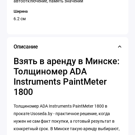
автоотключение, память значений
Ширина
6.2 см
Описание
Взять в аренду в Минске:
Толщиномер ADA
Instruments PaintMeter
1800
Толщиномер ADA Instruments PaintMeter 1800 в
прокате Usoseda.by - практичное решение, когда
нужен не сам факт покупки, а готовый результат в
конкретный срок. В Минске такую аренду выбирают,