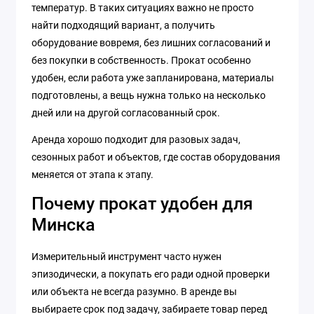
температур. В таких ситуациях важно не просто
найти подходящий вариант, а получить
оборудование вовремя, без лишних согласований и
без покупки в собственность. Прокат особенно
удобен, если работа уже запланирована, материалы
подготовлены, а вещь нужна только на несколько
дней или на другой согласованный срок.
Аренда хорошо подходит для разовых задач,
сезонных работ и объектов, где состав оборудования
меняется от этапа к этапу.
Почему прокат удобен для
Минска
Измерительный инструмент часто нужен
эпизодически, а покупать его ради одной проверки
или объекта не всегда разумно. В аренде вы
выбираете срок под задачу, забираете товар перед