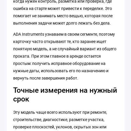
когда нужен контроль, разметка или проверка, где
ошибка на старте может привести к переделке. Это
помогает не занимать место вещью, которая после
выполнения задачи может долго лежать без дела.
ADA Instruments узнаваем в своем сегменте, поэтому
карточку часто открывают те, кто заранее ищет
понятную модель, а не случайный вариант из общего
проката. При этом главное в аренде остается
простым: получить исправное оборудование на
нужные даты, использовать его по назначению и
вернуть после завершения работ.
Точные измерения на нужный
срок
Эту модель чаще всего используют при ремонте,
строительстве, диагностике, разметке участка,
проверке плоскостей, уклонов, скрытых зон или