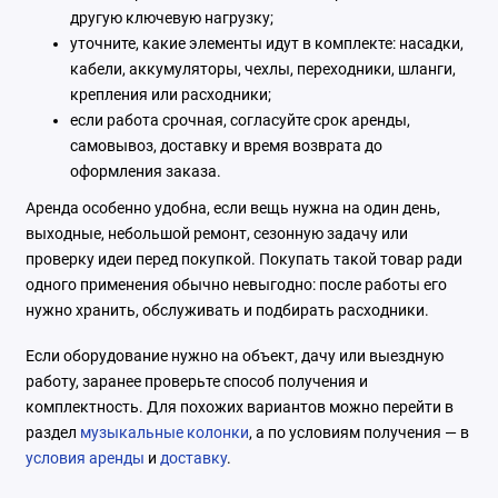
другую ключевую нагрузку;
уточните, какие элементы идут в комплекте: насадки,
кабели, аккумуляторы, чехлы, переходники, шланги,
крепления или расходники;
если работа срочная, согласуйте срок аренды,
самовывоз, доставку и время возврата до
оформления заказа.
Аренда особенно удобна, если вещь нужна на один день,
выходные, небольшой ремонт, сезонную задачу или
проверку идеи перед покупкой. Покупать такой товар ради
одного применения обычно невыгодно: после работы его
нужно хранить, обслуживать и подбирать расходники.
Если оборудование нужно на объект, дачу или выездную
работу, заранее проверьте способ получения и
комплектность. Для похожих вариантов можно перейти в
раздел
музыкальные колонки
, а по условиям получения — в
условия аренды
и
доставку
.