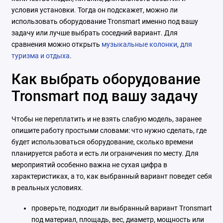
условия установки. Тогда он подскажет, можно ли
использовать оборудование Tronsmart именно под вашу
задачу или лучше выбрать соседний вариант. Для
сравнения можно открыть
музыкальные колонки
,
для
туризма и отдыха
.
Как выбрать оборудование
Tronsmart под вашу задачу
Чтобы не переплатить и не взять слабую модель, заранее
опишите работу простыми словами: что нужно сделать, где
будет использоваться оборудование, сколько времени
планируется работа и есть ли ограничения по месту. Для
мероприятий особенно важна не сухая цифра в
характеристиках, а то, как выбранный вариант поведет себя
в реальных условиях.
проверьте, подходит ли выбранный вариант Tronsmart
под материал, площадь, вес, диаметр, мощность или