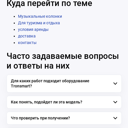
Куда перейти по теме
Музыкальные колонки
Для туризма и отдыха
условия аренды
доставка
контакты
Часто задаваемые вопросы
и ответы на них
Для каких работ подходит оборудование
Tronsmart?
Как понять, подойдет ли эта модель?
Что проверить при получении?