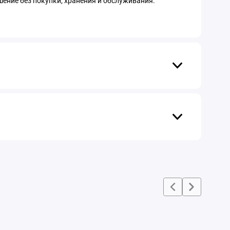
шение без покупки, хранения и обслуживания.