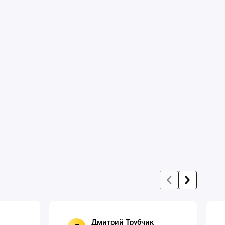
Дмитрий Трубчик