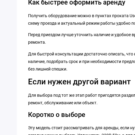
Как быстрее оформить аренду
Получить оборудование можно в пунктах проката Us
схему проезда и актуальный режим работы удобно п
Перед приездом лучше уточнить наличие и удобное вр
ремонта.
Для быстрой консультации достаточно описать, что 
наличие, подобрать срок и при необходимости предл
без лишней спешки.
Если нужен другой вариант
Для выбора под тот же этап работ пригодятся разд
ремонт, обслуживание или объект.
Коротко о выборе
Эту модель стоит рассматривать для аренды, если н