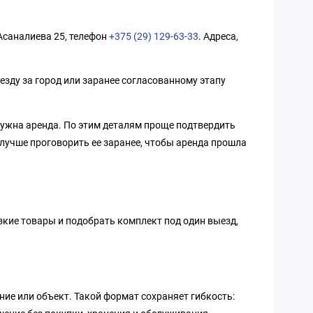
 Асаналиева 25, телефон
+375 (29) 129-63-33
. Адреса,
езду за город или заранее согласованному этапу
 нужна аренда. По этим деталям проще подтвердить
 лучше проговорить ее заранее, чтобы аренда прошла
зкие товары и подобрать комплект под один выезд,
ние или объект. Такой формат сохраняет гибкость: