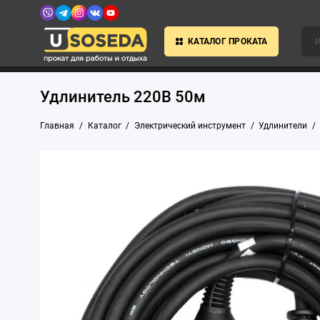
КАТАЛОГ ПРОКАТА
Удлинитель 220В 50м
Главная
Каталог
Электрический инструмент
Удлинители