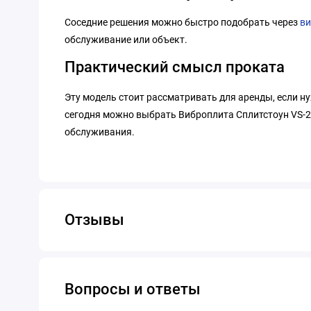
Соседние решения можно быстро подобрать через
в
обслуживание или объект.
Практический смысл проката
Эту модель стоит рассматривать для аренды, если н
сегодня можно выбрать Виброплита Сплитстоун VS-24
обслуживания.
Отзывы
Вопросы и ответы