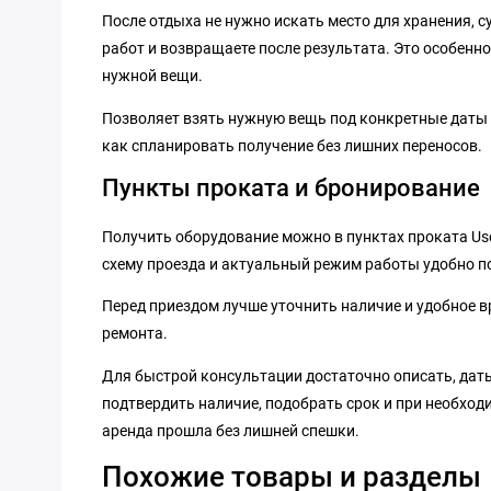
После отдыха не нужно искать место для хранения, 
работ и возвращаете после результата. Это особенно
нужной вещи.
Позволяет взять нужную вещь под конкретные даты и 
как спланировать получение без лишних переносов.
Пункты проката и бронирование
Получить оборудование можно в пунктах проката Us
схему проезда и актуальный режим работы удобно п
Перед приездом лучше уточнить наличие и удобное вр
ремонта.
Для быстрой консультации достаточно описать, даты
подтвердить наличие, подобрать срок и при необход
аренда прошла без лишней спешки.
Похожие товары и разделы