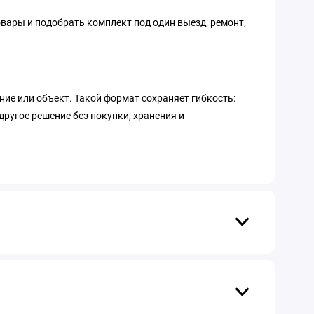
овары и подобрать комплект под один выезд, ремонт,
ние или объект. Такой формат сохраняет гибкость:
ругое решение без покупки, хранения и