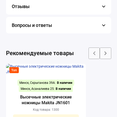
Отзывы
Вопросы и ответы
Рекомендуемые товары
Топ
Минск, Скрыганова 39А:
В наличии
Минск, Асаналиева 25:
В наличии
Высечные электрические
ножницы Makita JN1601
Код товара: 1300