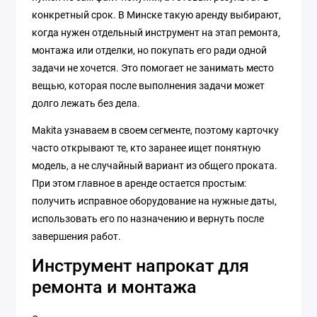
конкретный срок. В Минске такую аренду выбирают,
когда нужен отдельный инструмент на этап ремонта,
монтажа или отделки, но покупать его ради одной
задачи не хочется. Это помогает не занимать место
вещью, которая после выполнения задачи может
долго лежать без дела.
Makita узнаваем в своем сегменте, поэтому карточку
часто открывают те, кто заранее ищет понятную
модель, а не случайный вариант из общего проката.
При этом главное в аренде остается простым:
получить исправное оборудование на нужные даты,
использовать его по назначению и вернуть после
завершения работ.
Инструмент напрокат для
ремонта и монтажа