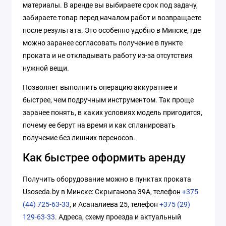
материалы. В аренде вы выбираете срок под задачу,
забираете товар перед началом работ и возвращаете
после результата. Это особенно удобно в Минске, где
можно заранее согласовать получение в пункте
проката и не откладывать работу из-за отсутствия
нужной вещи.
Позволяет выполнить операцию аккуратнее и
быстрее, чем подручным инструментом. Так проще
заранее понять, в каких условиях модель пригодится,
почему ее берут на время и как спланировать
получение без лишних переносов.
Как быстрее оформить аренду
Получить оборудование можно в пунктах проката
Usoseda.by в Минске: Скрыганова 39А, телефон
+375
(44) 725-63-33
, и Асаналиева 25, телефон
+375 (29)
129-63-33
. Адреса, схему проезда и актуальный