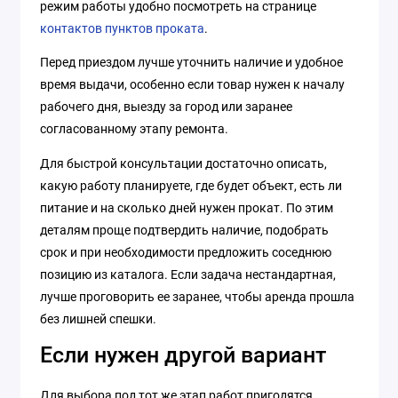
режим работы удобно посмотреть на странице
контактов пунктов проката
.
Перед приездом лучше уточнить наличие и удобное
время выдачи, особенно если товар нужен к началу
рабочего дня, выезду за город или заранее
согласованному этапу ремонта.
Для быстрой консультации достаточно описать,
какую работу планируете, где будет объект, есть ли
питание и на сколько дней нужен прокат. По этим
деталям проще подтвердить наличие, подобрать
срок и при необходимости предложить соседнюю
позицию из каталога. Если задача нестандартная,
лучше проговорить ее заранее, чтобы аренда прошла
без лишней спешки.
Если нужен другой вариант
Для выбора под тот же этап работ пригодятся