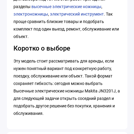
разделы
высечные электрические ножницы
,
электроножницы
,
электрический инструмент
. Так
проще сравнить близкие товары и подобрать
комплект под один выезд, ремонт, обслуживание или
объект.
Коротко о выборе
Эту модель стоит рассматривать для аренды, если
нужен понятный вариант под конкретную работу,
поездку, обслуживание или объект. Такой формат
сохраняет гибкость: сегодня можно выбрать
Высечные электрические ножницы Makita JN3201J, а
для следующей задачи открыть соседний раздел и
подобрать другое решение без покупки, хранения и
обслуживания.