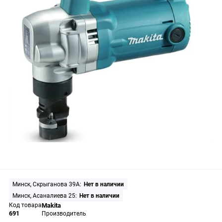
Минск, Скрыганова 39А:
Нет в наличии
Минск, Асаналиева 25:
Нет в наличии
Код товара
Makita
691
Производитель