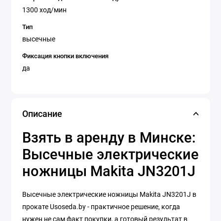
1300 ход/мин
Тип
высечные
Фиксация кнопки включения
да
Описание
Взять в аренду в Минске:
Высечные электрические
ножницы Makita JN3201J
Высечные электрические ножницы Makita JN3201J в
прокате Usoseda.by - практичное решение, когда
нужен не сам факт покупки, а готовый результат в