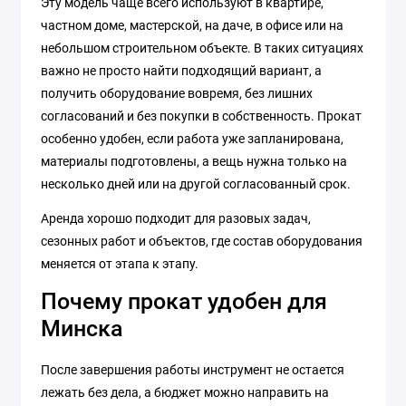
Эту модель чаще всего используют в квартире,
частном доме, мастерской, на даче, в офисе или на
небольшом строительном объекте. В таких ситуациях
важно не просто найти подходящий вариант, а
получить оборудование вовремя, без лишних
согласований и без покупки в собственность. Прокат
особенно удобен, если работа уже запланирована,
материалы подготовлены, а вещь нужна только на
несколько дней или на другой согласованный срок.
Аренда хорошо подходит для разовых задач,
сезонных работ и объектов, где состав оборудования
меняется от этапа к этапу.
Почему прокат удобен для
Минска
После завершения работы инструмент не остается
лежать без дела, а бюджет можно направить на