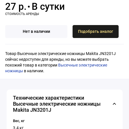
27 р.
Нет в наличии
Подобрать аналог
Товар Высечные электрические ножницы Makita JN3201J
сейчас недоступен для аренды, но вы можете выбрать
похожий товар в категории
Высечные электрические
ножницы
в наличии.
Технические характеристики
Высечные электрические ножницы
Makita JN3201J
Вес, кг
3.4 кг