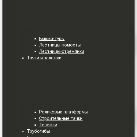
Вышки-туры
Лестницы-помосты
Лестницы-стремянки
Тачки и тележки
Роликовые платформы
Строительные тачки
Тележки
Трубогибы