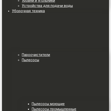
Уровни и угольники
Устройства для подачи воды
Уборочная техника
Пароочистители
Пылесосы
Пылесосы моющие
Пылесосы промышленные