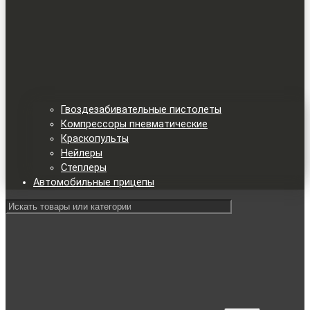
Гвоздезабивательные пистолеты
Компрессоры пневматические
Краскопульты
Нейлеры
Степлеры
Автомобильные прицепы