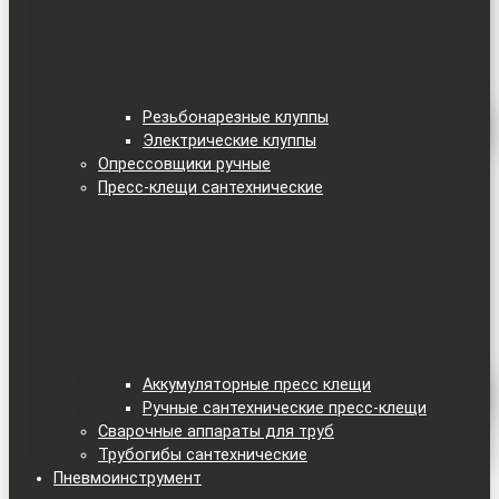
Резьбонарезные клуппы
Электрические клуппы
Опрессовщики ручные
Пресс-клещи сантехнические
Аккумуляторные пресс клещи
Ручные сантехнические пресс-клещи
Сварочные аппараты для труб
Трубогибы сантехнические
Пневмоинструмент