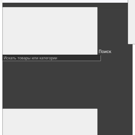
Поиск