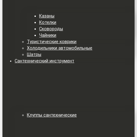
Казаны
Котелки
Сковороды
Чайники
Туристические коврики
Холодильники автомобильные
Шатры
Сантехнический инструмент
Клуппы сантехнические