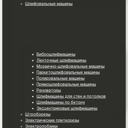
Шлифовальные машины
Виброшлифмашины
Ленточные шлифмашины
Мозаично-шлифовальные машины
Паркетошлифовальные машины
Полировальные машины
Прямошлифовальные машины
Реноваторы
Шлифмашины для стен и потолков
Шлифмашины по бетону
Эксцентриковые шлифмашины
Штроборезы
Электрические плиткорезы
Электролобзики