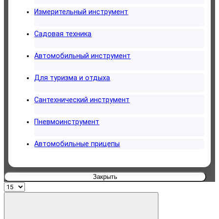
Измерительный инструмент
Садовая техника
Автомобильный инструмент
Для туризма и отдыха
Сантехнический инструмент
Пневмоинструмент
Автомобильные прицепы
Закрыть