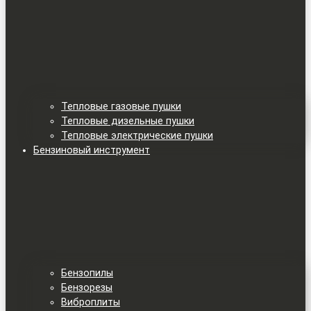
Тепловые газовые пушки
Тепловые дизельные пушки
Тепловые электрические пушки
Бензиновый инструмент
Бензопилы
Бензорезы
Виброплиты