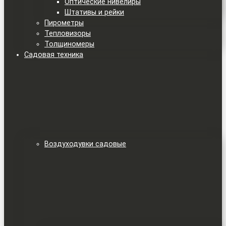
Оптические нивелиры
Штативы и рейки
Пирометры
Тепловизоры
Толщиномеры
Садовая техника
Воздуходувки садовые