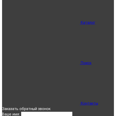
Каталог
Поиск
Контакты
Заказать обратный звонок
Ваше имя: