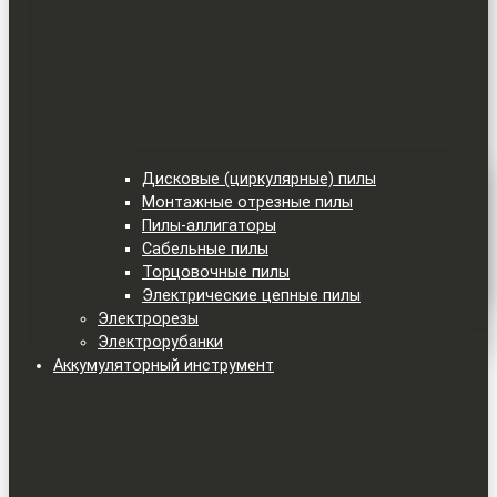
Дисковые (циркулярные) пилы
Монтажные отрезные пилы
Пилы-аллигаторы
Сабельные пилы
Торцовочные пилы
Электрические цепные пилы
Электрорезы
Электрорубанки
Аккумуляторный инструмент