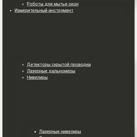
Роботы для мытья окон
Измерительный инструмент
Детекторы скрытой проводки
Лазерные дальномеры
Нивелиры
Лазерные нивелиры