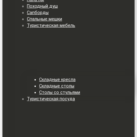
Походный душ
Сапборды
Спальные мешки
Туристическая мебель
Складные кресла
Складные столы
Столы со стульями
Туристическая посуда