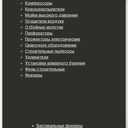
Компрессоры
Краскораспылители
Мойки высокого давления
Осушители воздуха
Отбойные молотки
Перфораторы
Прожекторы электрические
Сварочное оборудование
Строительные пылесосы
Удлинители
Установки алмазного бурения
Фены строительные
Фрезеры
Вертикальные фрезеры