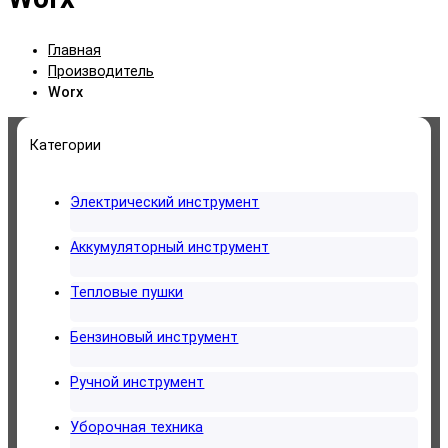
Главная
Производитель
Worx
Категории
Электрический инструмент
Аккумуляторный инструмент
Тепловые пушки
Бензиновый инструмент
Ручной инструмент
Уборочная техника