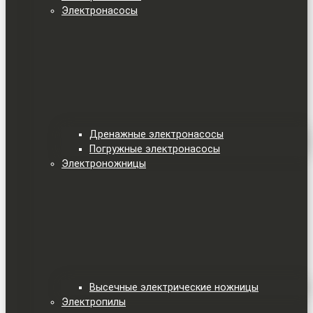
Электронасосы
Дренажные электронасосы
Погружные электронасосы
Электроножницы
Высечные электрические ножницы
Электропилы