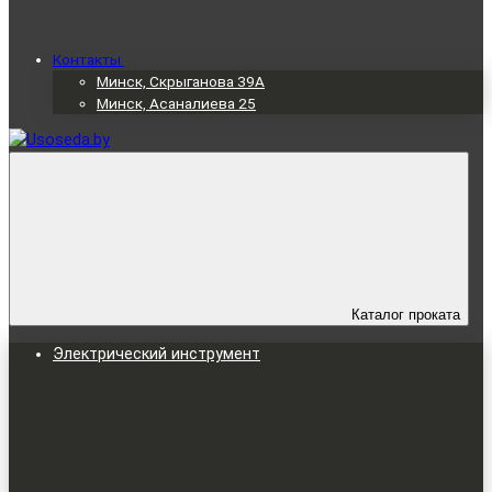
Контакты
Минск, Скрыганова 39А
Минск, Асаналиева 25
Каталог проката
Электрический инструмент