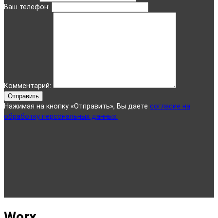
Ваш телефон:
Комментарий:
Отправить
Нажимая на кнопку «Отправить», Вы даете
согласие на
обработку персональных данных.
Worx