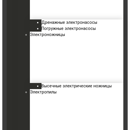
Дренажные электронасосы
Погружные электронасосы
Электроножницы
Высечные электрические ножницы
Электропилы