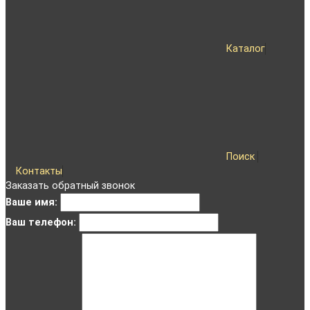
Каталог
Поиск
Контакты
Заказать обратный звонок
Ваше имя:
Ваш телефон: