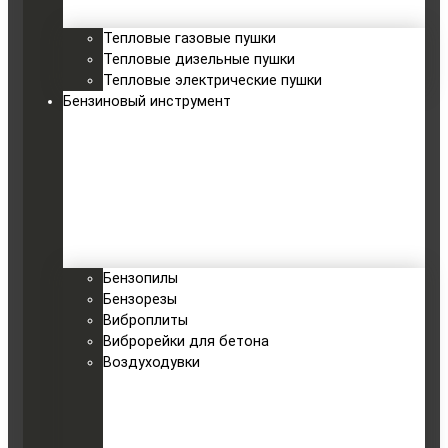
Тепловые газовые пушки
Тепловые дизельные пушки
Тепловые электрические пушки
Бензиновый инструмент
Бензопилы
Бензорезы
Виброплиты
Виброрейки для бетона
Воздуходувки