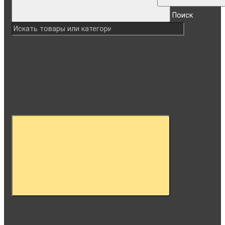
Поиск