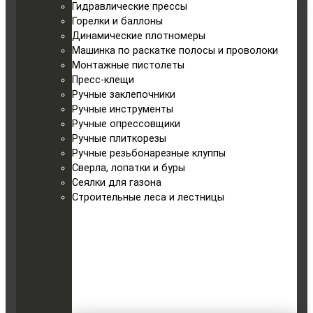
Гидравлические прессы
Горелки и баллоны
Динамические плотномеры
Машинка по раскатке полосы и проволоки
Монтажные пистолеты
Пресс-клещи
Ручные заклепочники
Ручные инструменты
Ручные опрессовщики
Ручные плиткорезы
Ручные резьбонарезные клуппы
Сверла, лопатки и буры
Сеялки для газона
Строительные леса и лестницы