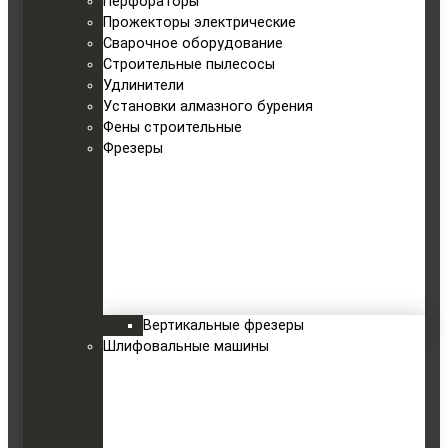
Перфораторы
Прожекторы электрические
Сварочное оборудование
Строительные пылесосы
Удлинители
Установки алмазного бурения
Фены строительные
Фрезеры
Вертикальные фрезеры
Шлифовальные машины