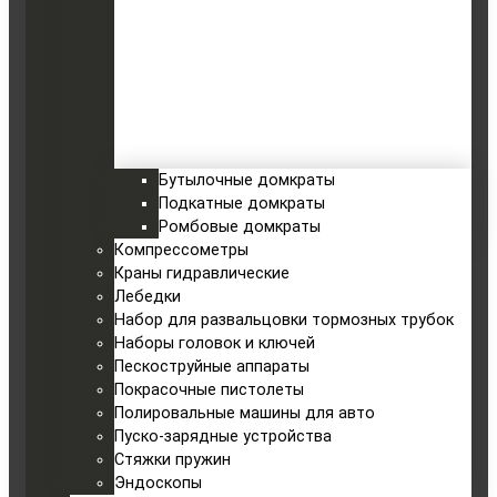
Бутылочные домкраты
Подкатные домкраты
Ромбовые домкраты
Компрессометры
Краны гидравлические
Лебедки
Набор для развальцовки тормозных трубок
Наборы головок и ключей
Пескоструйные аппараты
Покрасочные пистолеты
Полировальные машины для авто
Пуско-зарядные устройства
Стяжки пружин
Эндоскопы