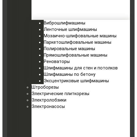
Виброшлифмашины
Ленточные шлифмашины
Мозаично-шлифовальные машины
Паркетошлифовальные машины
Полировальные машины
Прямошлифовальные машины
Реноваторы
Шлифмашины для стен и потолков
Шлифмашины по бетону
Эксцентриковые шлифмашины
Штроборезы
Электрические плиткорезы
Электролобзики
Электронасосы