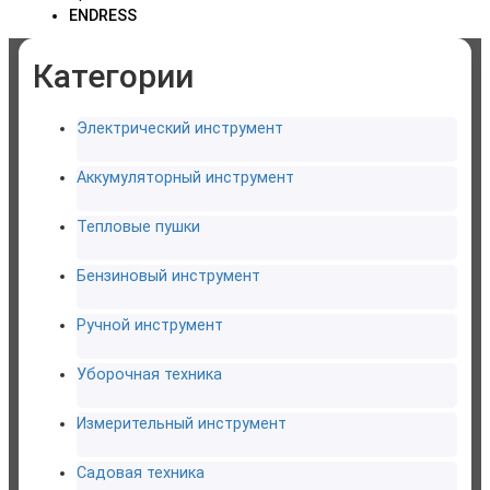
ENDRESS
Категории
Электрический инструмент
Аккумуляторный инструмент
Тепловые пушки
Бензиновый инструмент
Ручной инструмент
Уборочная техника
Измерительный инструмент
Садовая техника