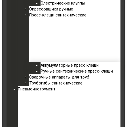
Электрические клуппы
Опрессовщики ручные
Пресс-клещи сантехнические
Аккумуляторные пресс клещи
Ручные сантехнические пресс-клещи
Сварочные аппараты для труб
Трубогибы сантехнические
Пневмоинструмент