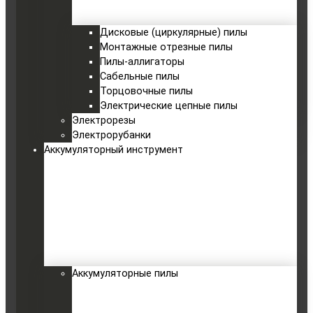
Дисковые (циркулярные) пилы
Монтажные отрезные пилы
Пилы-аллигаторы
Сабельные пилы
Торцовочные пилы
Электрические цепные пилы
Электрорезы
Электрорубанки
Аккумуляторный инструмент
Аккумуляторные пилы