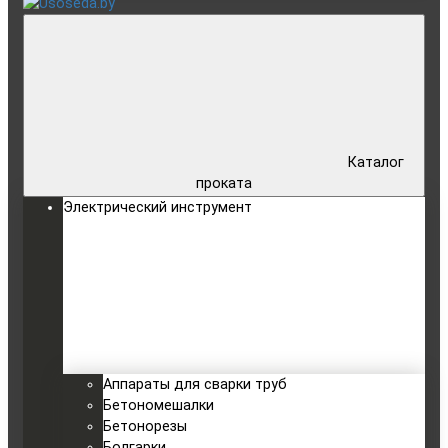
Каталог
проката
Электрический инструмент
Аппараты для сварки труб
Бетономешалки
Бетонорезы
Болгарки