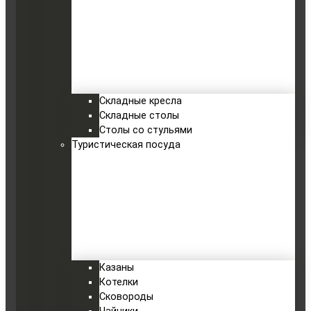
Складные кресла
Складные столы
Столы со стульями
Туристическая посуда
Казаны
Котелки
Сковороды