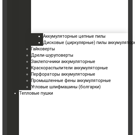
Аккумуляторные цепные пилы
Дисковые (циркулярные) пилы аккумулятор
Гайковерты
Дрели-шуруповерты
Заклепочники аккумуляторные
Краскораспылители аккумуляторные
Перфораторы аккумуляторные
Промышленные фены аккумуляторные
Угловые шлифмашины (болгарки)
Тепловые пушки