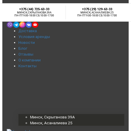
+375 (44) 725-63-33
+375 (29) 129-63-33
МИНСК, СКРЫГАНОВА 39А
МИНСК, АСАНАЛИЕВА 25
ПН-ПТ 9:00-18:00 СБ 10:00-17:00
ПН-ПТ 9:00-18:00 СБ 10:00-17:00
Доставка
Условия аренды
Новости
Блог
Отзывы
О компании
Контакты
Минск, Скрыганова 39А
Минск, Асаналиева 25