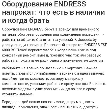
Оборудование ENDRESS
напрокат: что есть в наличии
и когда брать
Оборудование ENDRESS берут в аренду для временного
питания, обогрева, осушения или охлаждения помещения и
работы на объекте без штатных условий. В Usoseda.by
доступен один вариант: Бензиновый генератор ENDRESS ESE
6000 BS. Такой вариант удобен, когда вещь нужна под
конкретный ремонт, выезд, поездку, участок или разовую
работу, а покупать ее ради одного применения не хочется.
Выбирайте не только по названию на карточке. Важнее
понять, справится ли выбранный вариант с вашей задачей:
подойдет ли по мощности, размеру, материалу,
комплектности, условиям работы и сроку аренды. Если есть
похожие модели, лучше сравнить их до заказа и сразу
уточнить наличие.
Перед арендой важно назвать менеджеру мощность,
площадь помещения, влажность, вентиляцию, доступ к