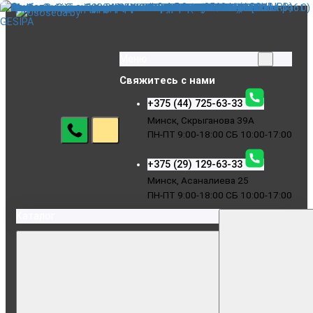
Меню
Свяжитесь с нами
+375 (44) 725-63-33
Минск, Скрыганова 39А
ПН-ПТ 9:00-18:00 СБ 10:00-17:00
+375 (29) 129-63-33
Минск, Асаналиева 25
ПН-ПТ 9:00-18:00 СБ 10:00-17:00
Каталог