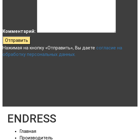
Комментарий:
Отправить
Нажимая на кнопку «Отправить», Вы даете
согласие на
обработку персональных данных.
ENDRESS
Главная
Производитель