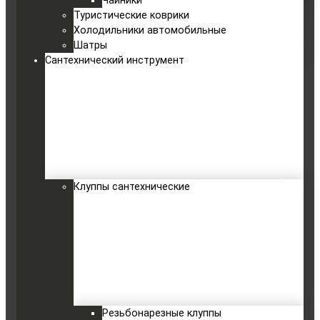
Чайники
Туристические коврики
Холодильники автомобильные
Шатры
Сантехнический инструмент
Клуппы сантехнические
Резьбонарезные клуппы