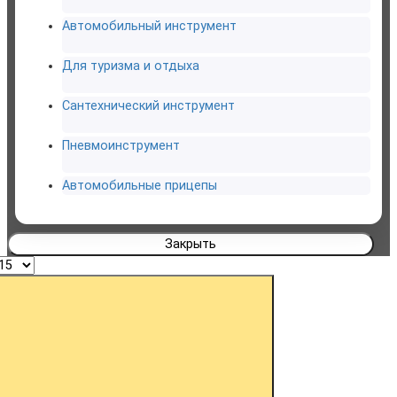
Автомобильный инструмент
Для туризма и отдыха
Сантехнический инструмент
Пневмоинструмент
Автомобильные прицепы
Закрыть