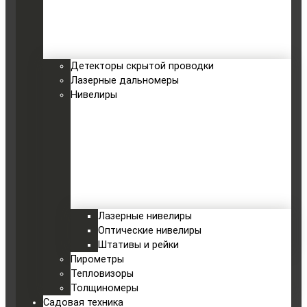
Детекторы скрытой проводки
Лазерные дальномеры
Нивелиры
Лазерные нивелиры
Оптические нивелиры
Штативы и рейки
Пирометры
Тепловизоры
Толщиномеры
Садовая техника