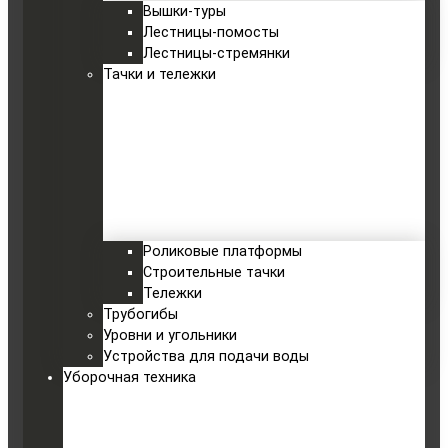
Вышки-туры
Лестницы-помосты
Лестницы-стремянки
Тачки и тележки
Роликовые платформы
Строительные тачки
Тележки
Трубогибы
Уровни и угольники
Устройства для подачи воды
Уборочная техника