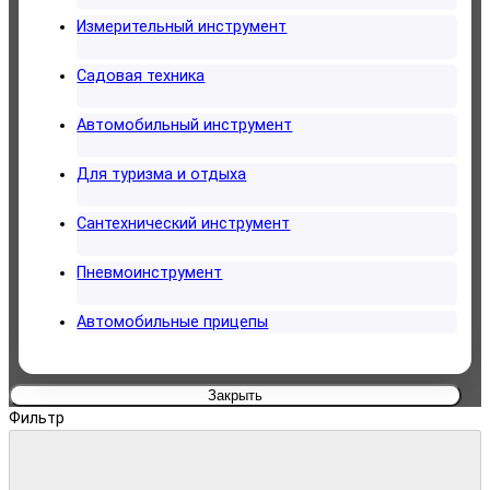
Измерительный инструмент
Садовая техника
Автомобильный инструмент
Для туризма и отдыха
Сантехнический инструмент
Пневмоинструмент
Автомобильные прицепы
Закрыть
Фильтр