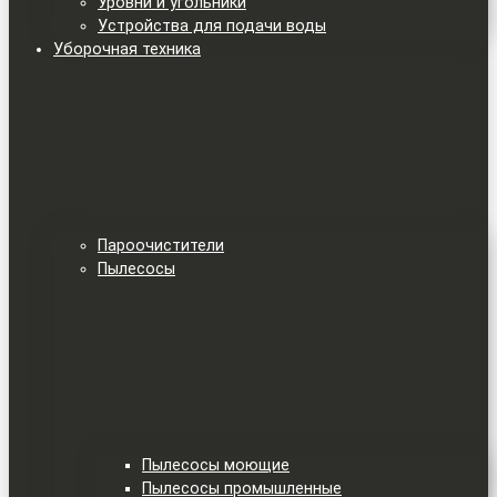
Уровни и угольники
Устройства для подачи воды
Уборочная техника
Пароочистители
Пылесосы
Пылесосы моющие
Пылесосы промышленные