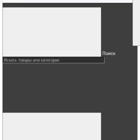
Поиск