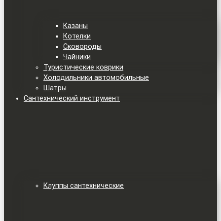
Казаны
Котелки
Сковороды
Чайники
Туристические коврики
Холодильники автомобильные
Шатры
Сантехнический инструмент
Клуппы сантехнические