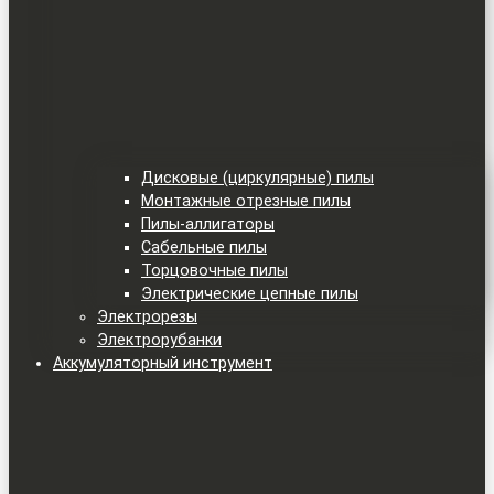
Дисковые (циркулярные) пилы
Монтажные отрезные пилы
Пилы-аллигаторы
Сабельные пилы
Торцовочные пилы
Электрические цепные пилы
Электрорезы
Электрорубанки
Аккумуляторный инструмент