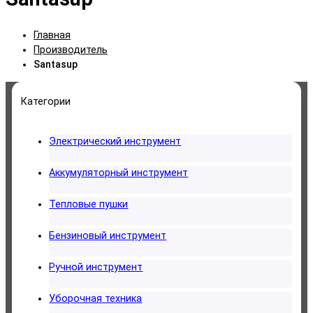
Главная
Производитель
Santasup
Категории
Электрический инструмент
Аккумуляторный инструмент
Тепловые пушки
Бензиновый инструмент
Ручной инструмент
Уборочная техника