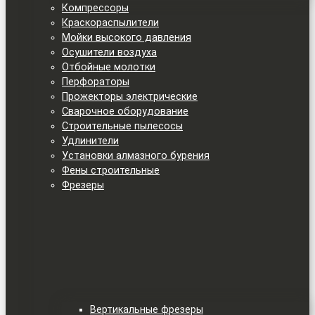
Компрессоры
Краскораспылители
Мойки высокого давления
Осушители воздуха
Отбойные молотки
Перфораторы
Прожекторы электрические
Сварочное оборудование
Строительные пылесосы
Удлинители
Установки алмазного бурения
Фены строительные
Фрезеры
Вертикальные фрезеры