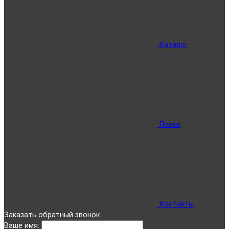
Каталог
Поиск
Контакты
Заказать обратный звонок
Ваше имя: