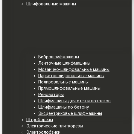
Шлифовальные машины
Виброшлифмашины
Ленточные шлифмашины
Мозаично-шлифовальные машины
Паркетошлифовальные машины
Полировальные машины
Прямошлифовальные машины
Реноваторы
Шлифмашины для стен и потолков
Шлифмашины по бетону
Эксцентриковые шлифмашины
Штроборезы
Электрические плиткорезы
Электролобзики