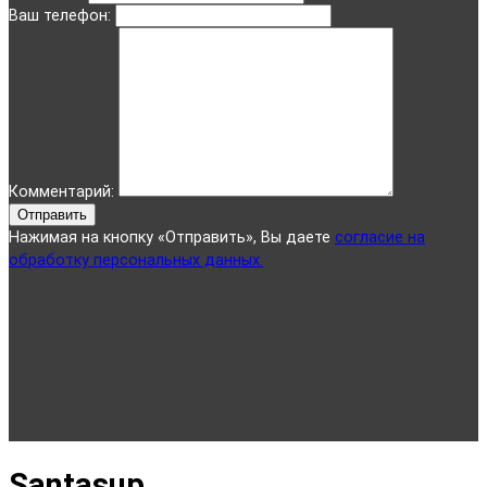
Ваш телефон:
Комментарий:
Отправить
Нажимая на кнопку «Отправить», Вы даете
согласие на
обработку персональных данных.
Santasup