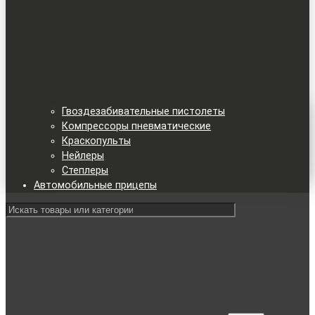
Гвоздезабивательные пистолеты
Компрессоры пневматические
Краскопульты
Нейлеры
Степлеры
Автомобильные прицепы