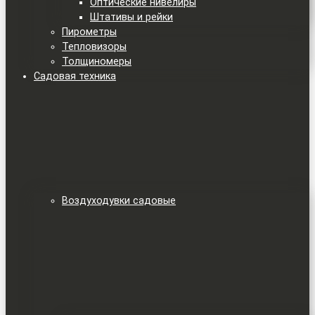
Оптические нивелиры
Штативы и рейки
Пирометры
Тепловизоры
Толщиномеры
Садовая техника
Воздуходувки садовые