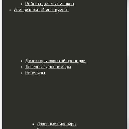
Роботы для мытья окон
Измерительный инструмент
Детекторы скрытой проводки
Лазерные дальномеры
Нивелиры
Лазерные нивелиры