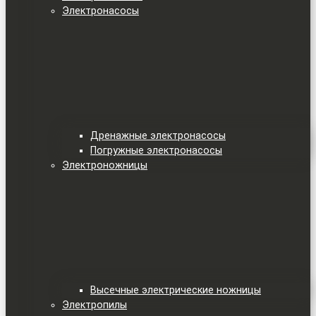
Электронасосы
Дренажные электронасосы
Погружные электронасосы
Электроножницы
Высечные электрические ножницы
Электропилы