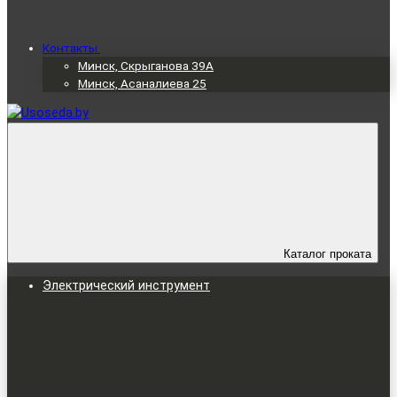
Контакты
Минск, Скрыганова 39А
Минск, Асаналиева 25
Каталог проката
Электрический инструмент