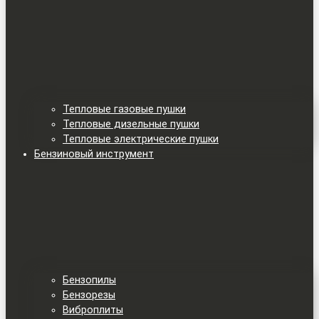
Тепловые газовые пушки
Тепловые дизельные пушки
Тепловые электрические пушки
Бензиновый инструмент
Бензопилы
Бензорезы
Виброплиты