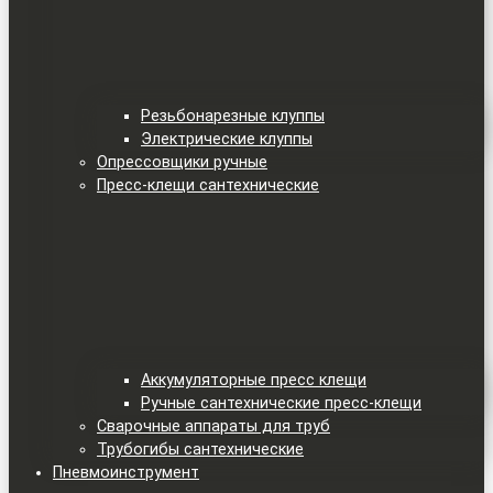
Резьбонарезные клуппы
Электрические клуппы
Опрессовщики ручные
Пресс-клещи сантехнические
Аккумуляторные пресс клещи
Ручные сантехнические пресс-клещи
Сварочные аппараты для труб
Трубогибы сантехнические
Пневмоинструмент