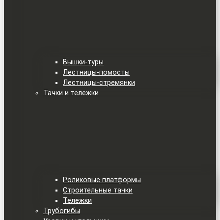
Вышки-туры
Лестницы-помосты
Лестницы-стремянки
Тачки и тележки
Роликовые платформы
Строительные тачки
Тележки
Трубогибы