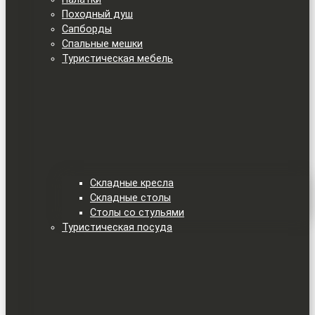
Походный душ
Сапборды
Спальные мешки
Туристическая мебель
Складные кресла
Складные столы
Столы со стульями
Туристическая посуда